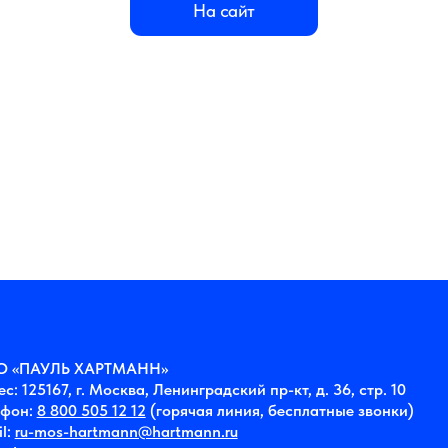
ЛЬ ХАРТМАНН»
67, г. Москва, Ленинградский пр-кт, д. 36, стр. 10
800 505 12 12
(горячая линия, бесплатные звонки)
os-hartmann@hartmann.ru
ann.ru