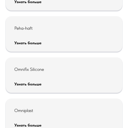
Узнать больше
Peha-haft
Узнать больше
Omnifix Silicone
Узнать больше
Omniplast
Узнать больше