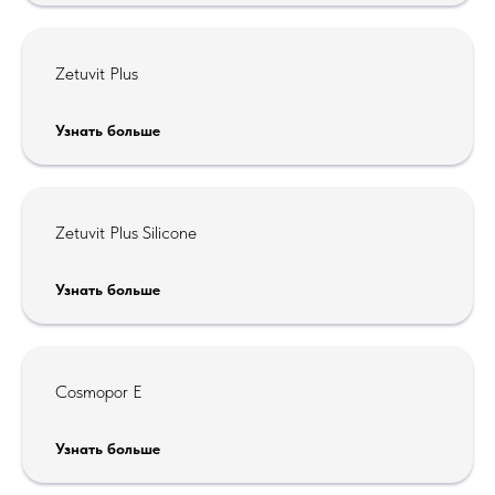
Zetuvit Plus
Узнать больше
Zetuvit Plus Silicone
Узнать больше
Сosmopor E
Узнать больше