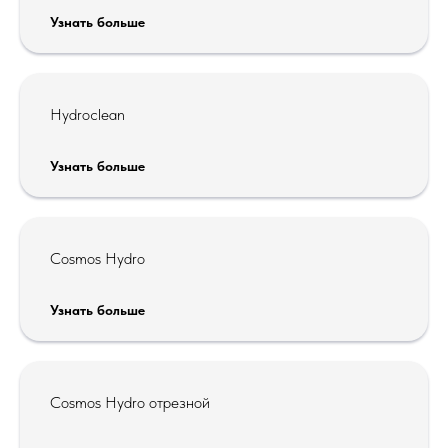
Узнать больше
Hydroclean
Узнать больше
Cosmos Hydro
Узнать больше
Cosmos Hydro отрезной