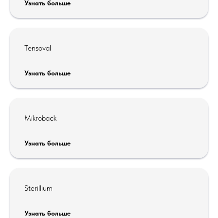
Узнать больше
Tensoval
Узнать больше
Mikroback
Узнать больше
Sterillium
Узнать больше