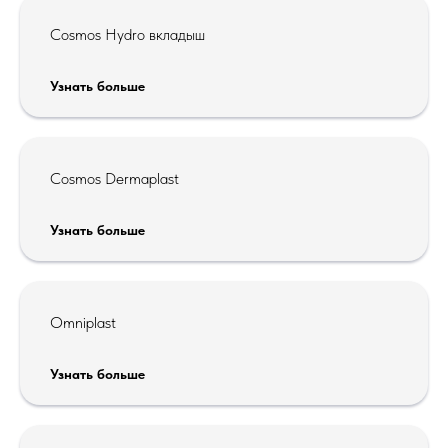
Cosmos Hydro вкладыш
Узнать больше
Cosmos Dermaplast
Узнать больше
Omniplast
Узнать больше