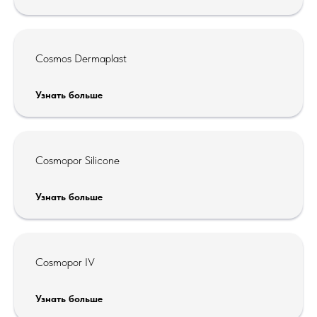
Cosmos Dermaplast
Узнать больше
Cosmopor Silicone
Узнать больше
Cosmopor IV
Узнать больше