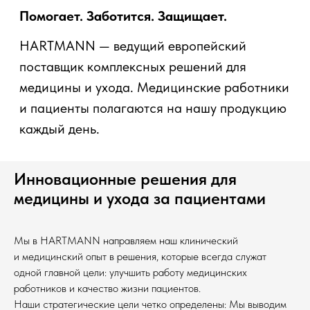
каждый день.
Инновационные решения для
медицины и ухода за пациентами
Мы в HARTMANN направляем наш клинический
и медицинский опыт в решения, которые всегда служат
одной главной цели: улучшить работу медицинских
работников и качество жизни пациентов.
Наши стратегические цели четко определены: Мы выводим