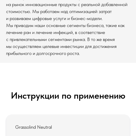
на рынок инновационные продукты с реальной добавленной
стоимостью. Мы работаем над оптимизацией затрат
и развиваем цифровые услуги и бизнес-модели.
Мы приводим наши основные сегменты бизнеса, такие как
лечение ран и лечение инфекций, в соответствие
с привлекательными сегментами рынка. В то же время
мы осуществляем целевые инвестиции для достижения
прибыльного и долгосрочного роста.
Инструкции по применению
Grassolind Neutral