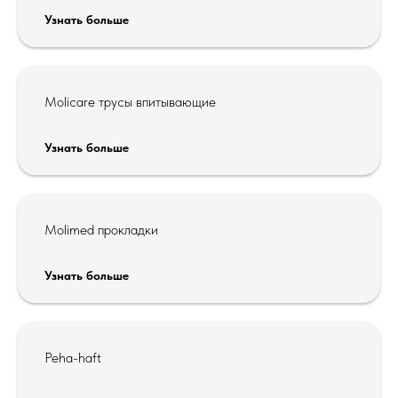
Узнать больше
Molicare трусы впитывающие
Узнать больше
Molimed прокладки
Узнать больше
Peha-haft