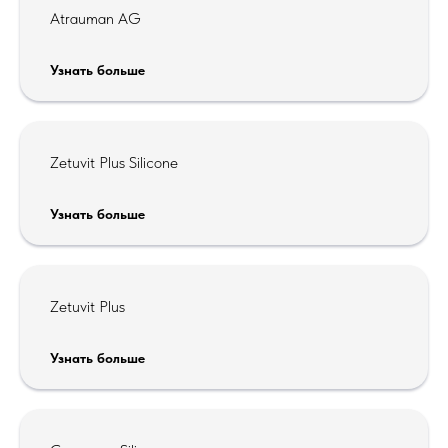
Atrauman AG
Узнать больше
Zetuvit Plus Silicone
Узнать больше
Zetuvit Plus
Узнать больше