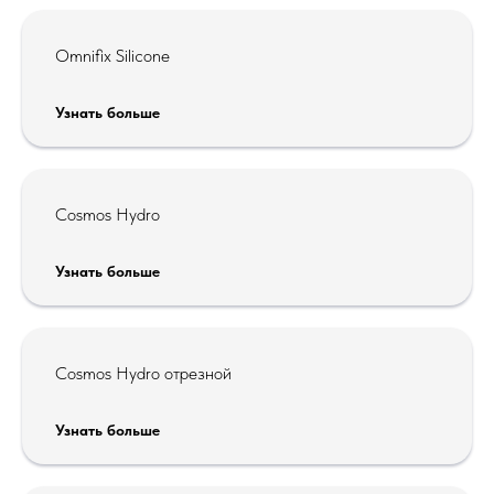
Omnifix Silicone
Узнать больше
Cosmos Hydro
Узнать больше
Cosmos Hydro отрезной
Узнать больше